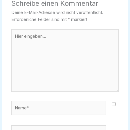
Schreibe einen Kommentar
Deine E-Mail-Adresse wird nicht veröffentlicht.
Erforderliche Felder sind mit
*
markiert
Hier
eingeben…
Name*
E-