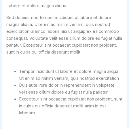
Labore et dolore magna aliqua.
Sed do eiusmod tempor incididunt ut labore et dolore
magna aliqua. Ut enim ad minim veniam, quis nostrud
exercitation ullamco laboris nisi ut aliquip ex ea commodo
consequat. Voluptate velit esse cillum dolore eu fugiat nulla
pariatur. Excepteur sint occaecat cupidatat non proident,
sunt in culpa qui officia deserunt mollit.
Tempor incididunt ut labore et dolore magna aliqua.
Ut enim ad minim veniam, quis nostrud exercitation
Duis aute irure dolor in reprehenderit in voluptate
velit esse cillum dolore eu fugiat nulla pariatur
Excepteur sint occaecat cupidatat non proident, sunt
in culpa qui officia deserunt mollit anim id est
laborum