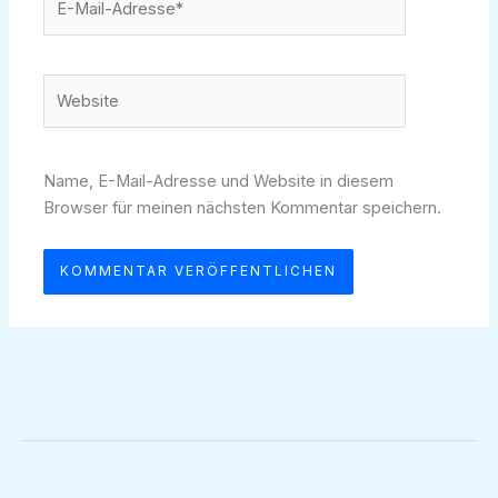
Mail-
Adresse*
Website
Name, E-Mail-Adresse und Website in diesem
Browser für meinen nächsten Kommentar speichern.