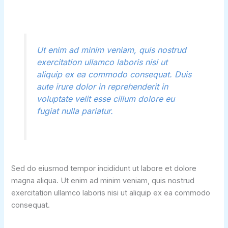
Ut enim ad minim veniam, quis nostrud
exercitation ullamco laboris nisi ut
aliquip ex ea commodo consequat. Duis
aute irure dolor in reprehenderit in
voluptate velit esse cillum dolore eu
fugiat nulla pariatur.
Sed do eiusmod tempor incididunt ut labore et dolore
magna aliqua. Ut enim ad minim veniam, quis nostrud
exercitation ullamco laboris nisi ut aliquip ex ea commodo
consequat.