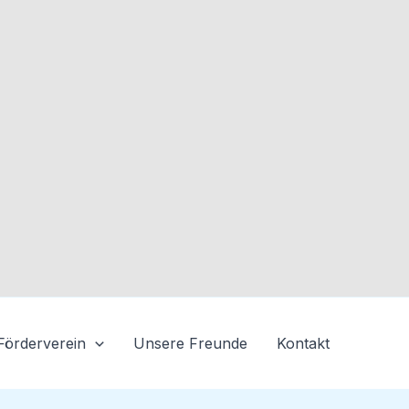
Förderverein
Unsere Freunde
Kontakt