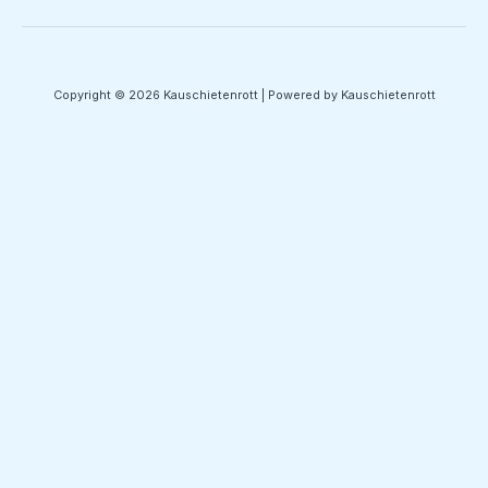
Copyright © 2026 Kauschietenrott | Powered by Kauschietenrott