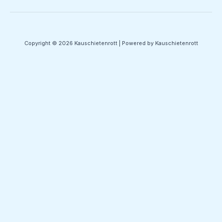
Copyright © 2026 Kauschietenrott | Powered by Kauschietenrott