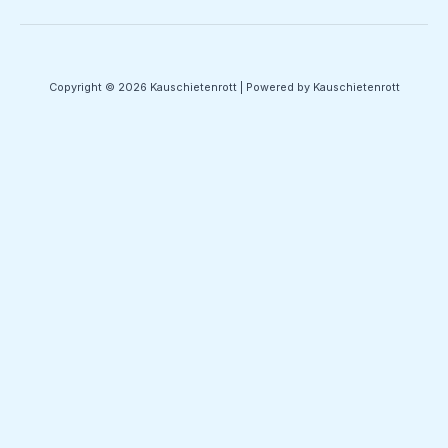
Copyright © 2026 Kauschietenrott | Powered by Kauschietenrott